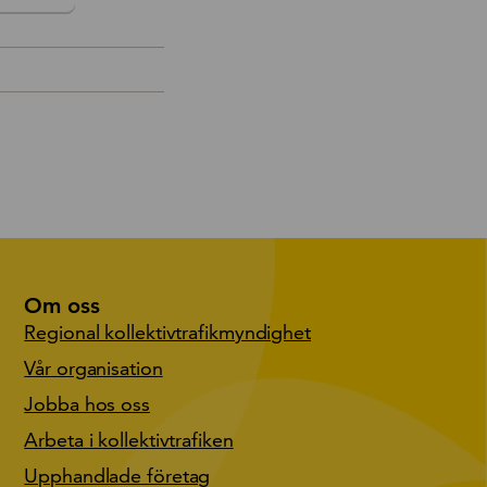
Om oss
Regional kollektivtrafikmyndighet
Vår organisation
Jobba hos oss
Arbeta i kollektivtrafiken
Upphandlade företag