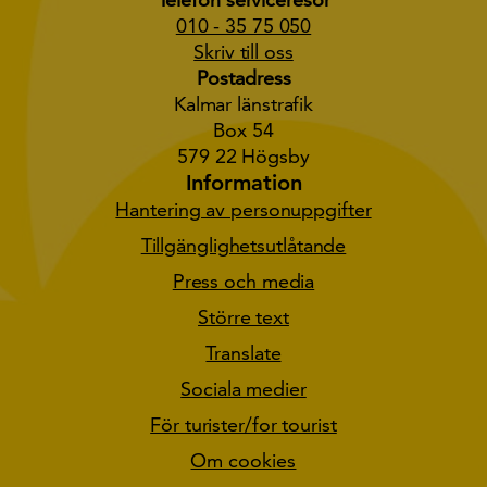
010 - 35 75 050
Skriv till oss
Postadress
Kalmar länstrafik
Box 54
579 22 Högsby
Information
Hantering av personuppgifter
Tillgänglighetsutlåtande
Press och media
Större text
Translate
Sociala medier
För turister/for tourist
Om cookies