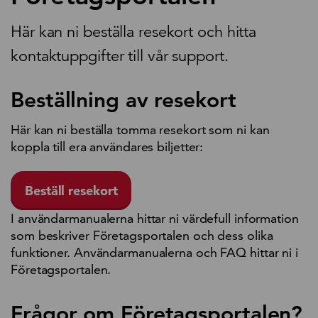
Här kan ni beställa resekort och hitta
kontaktuppgifter till vår support.
Beställning av resekort
Här kan ni beställa tomma resekort som ni kan
koppla till era användares biljetter:
Beställ resekort
I användarmanualerna hittar ni värdefull information
som beskriver Företagsportalen och dess olika
funktioner. Användarmanualerna och FAQ hittar ni i
Företagsportalen.
Frågor om Företagsportalen?