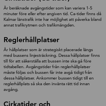
Är beräknade avgångstider som kan variera 1-5
minuter före eller efter angiven tid. Ca-tider finns då
Kalmar länstrafik inte har möjlighet att påverka bland
annat trafikrytmen och trafikmängden.
Reglerhållplatser
Är hållplatser som är strategiskt placerade längs
med bussens linjesträckning. Dessa hållplatser finns
till för att säkerställa att bussen inte ska gå före
tidtabellen. Avgångstider från reglerhållplatser
måste följas och bussen får inte avgå tidigt från
dessa hållplatser. Ankommer bussen tidigt till en
reglerhållplats så ska den invänta rätt tid innan
avgång.
Cirkatider och