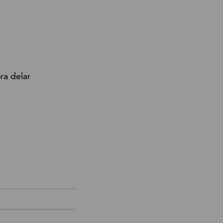
ra delar