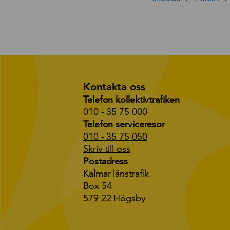
Kontakta oss
Telefon kollektivtrafiken
010 - 35 75 000
Telefon serviceresor
010 - 35 75 050
Skriv till oss
Postadress
Kalmar länstrafik
Box 54
579 22 Högsby